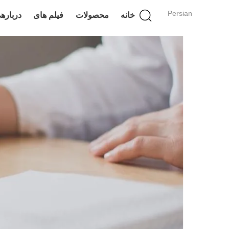
Persian
خانه
محصولات
فیلم های
درباره