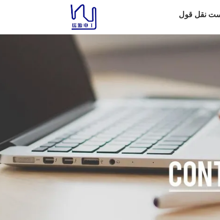
ست نقل قول