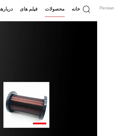
Persian
خانه
محصولات
فیلم های
درباره