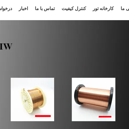
ی ما
کارخانه تور
کنترل کیفیت
تماس با ما
اخبار
درخوا