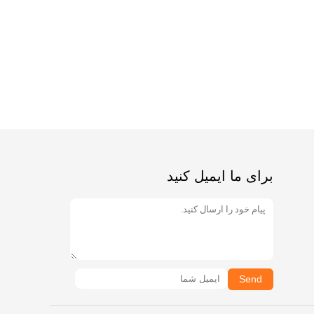
برای ما ایمیل کنید
Send