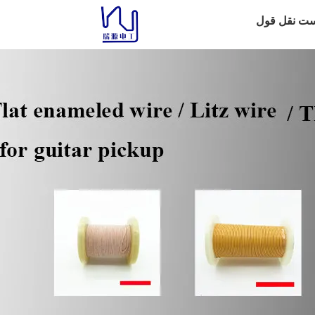
ست نقل قول