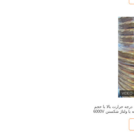
 درجه حرارت بالا با حجم