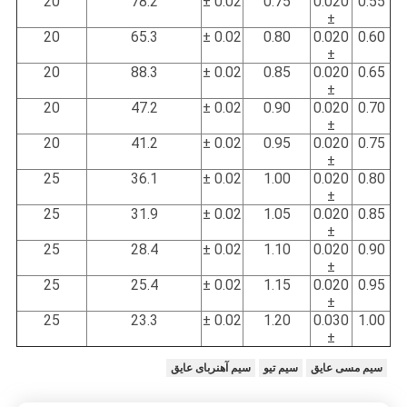
20
78.2
0.02 ±
0.75
0.020
0.55
±
20
65.3
0.02 ±
0.80
0.020
0.60
±
20
88.3
0.02 ±
0.85
0.020
0.65
±
20
47.2
0.02 ±
0.90
0.020
0.70
±
20
41.2
0.02 ±
0.95
0.020
0.75
±
25
36.1
0.02 ±
1.00
0.020
0.80
±
25
31.9
0.02 ±
1.05
0.020
0.85
±
25
28.4
0.02 ±
1.10
0.020
0.90
±
25
25.4
0.02 ±
1.15
0.020
0.95
±
25
23.3
0.02 ±
1.20
0.030
1.00
±
سیم مسی عایق
سیم تیو
سیم آهنربای عایق