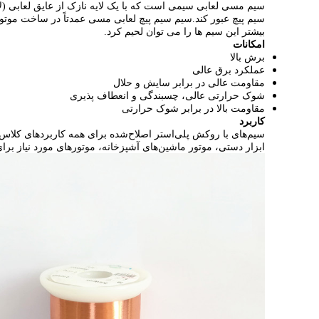
سیم مسی لعابی سیمی است که با یک لایه نازک از عایق لعابی (ل
سیم پیچ عبور کند.سیم سیم پیچ لعابی مسی عمدتاً در ساخت موتور
بیشتر این سیم ها را می توان لحیم کرد.
امکانات
برش بالا
عملکرد برق عالی
مقاومت عالی در برابر سایش و حلال
شوک حرارتی عالی، چسبندگی و انعطاف پذیری
مقاومت بالا در برابر شوک حرارتی
کاربرد
ابزار دستی، موتور ماشین‌های آشپزخانه، موتورهای مورد نیاز برای ص