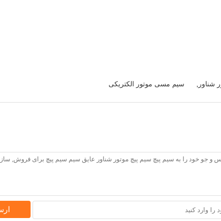
ر شناور
,
سیم مسی موتور الکتریکی
ارس