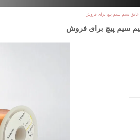
 عایق سیم سیم پیچ برای فروش
یم سیم پیچ برای فروش