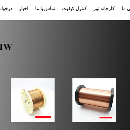
ی ما
کارخانه تور
کنترل کیفیت
تماس با ما
اخبار
درخوا