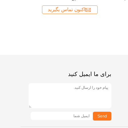
برای ما ایمیل کنید
Send