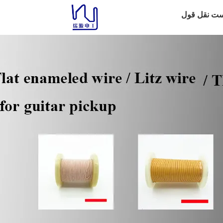
ست نقل قول