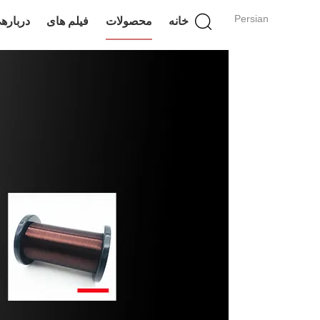
Persian
خانه
محصولات
فیلم های
درباره