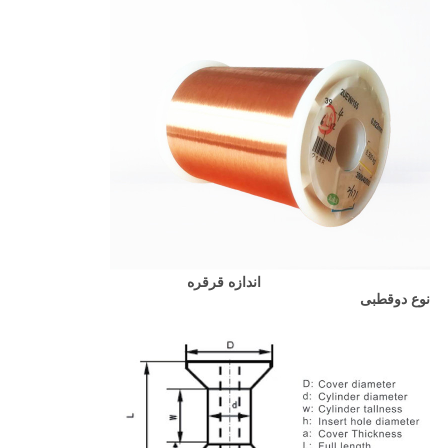
اندازه قرقره
نوع دوقطبی