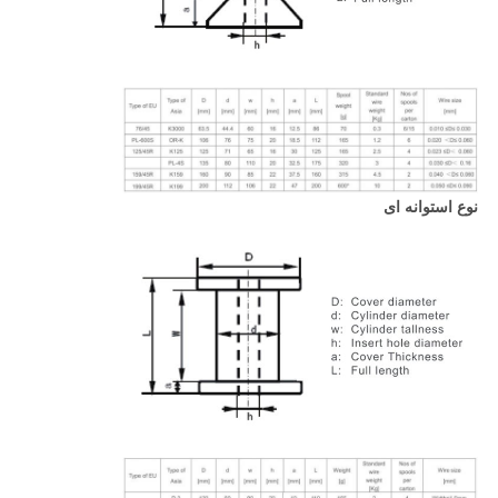
نوع استوانه ای